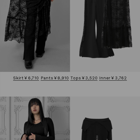
Skirt￥6,710
Pants￥8,910
Tops￥3,520
Inner￥3,762