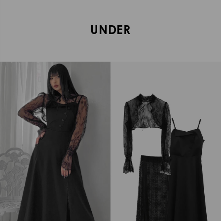
UNDER