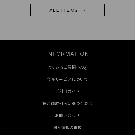
ALL ITEMS →
INFORMATION
よくあるご質問(FAQ)
会員サービスについて
ご利用ガイド
特定商取引法に基づく表示
お問い合わせ
個人情報の取扱