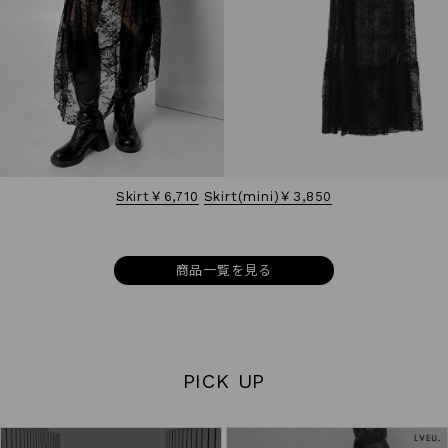
Skirt￥6,710
Skirt(mini)￥3,850
商品一覧を見る
PICK UP