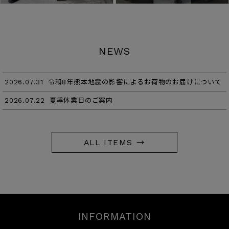
NEWS
2026.07.31
令和8年熊本地震の影響によるお荷物のお届けについて
2026.07.22
夏季休業日のご案内
ALL ITEMS →
INFORMATION