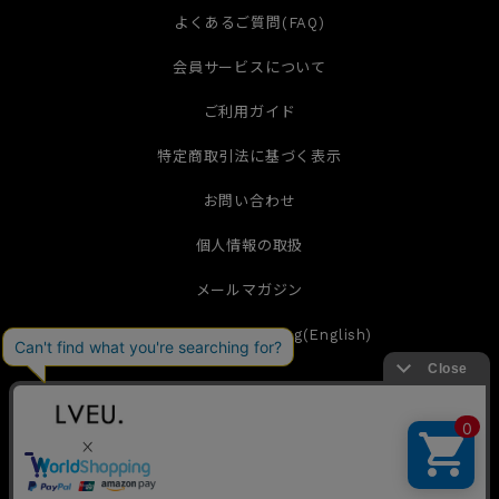
よくあるご質問(FAQ)
会員サービスについて
ご利用ガイド
特定商取引法に基づく表示
お問い合わせ
個人情報の取扱
メールマガジン
International Shipping(English)