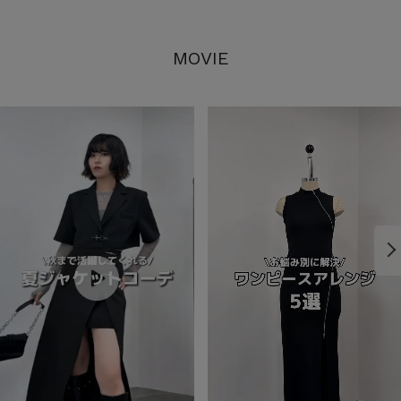
MOVIE