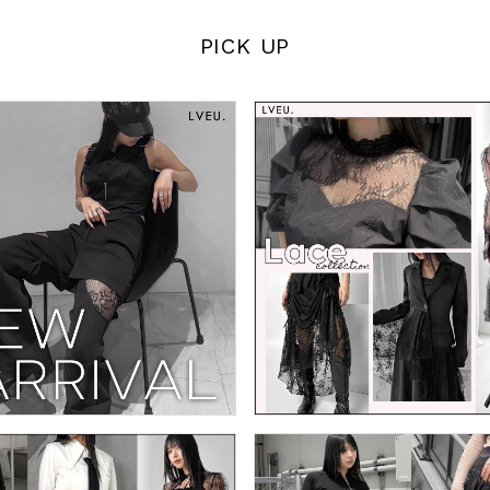
PICK UP