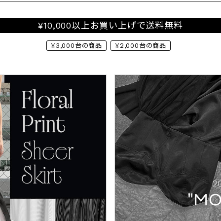
¥10,000以上お買い上げで送料無料
¥3,000台の商品
¥2,000台の商品