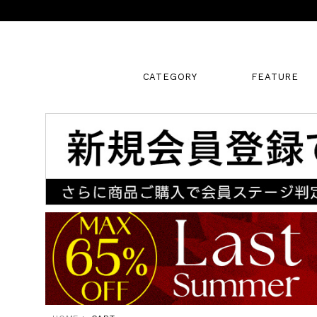
CATEGORY
FEATURE
キーワード
販売タイプ
新着
SALE
カラー