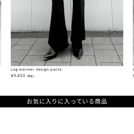
Leg warmer design pants
¥
5,422
（税込）
お気に入りに入っている商品