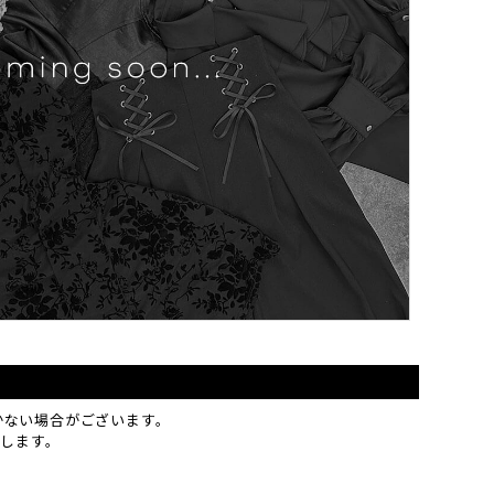
かない場合がございます。
致します。