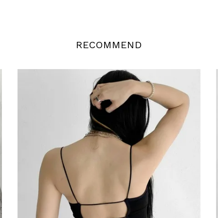
RECOMMEND