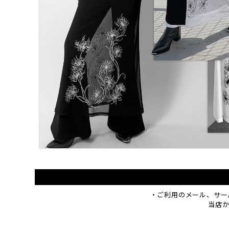
・ご利用のメール、サー
当店から