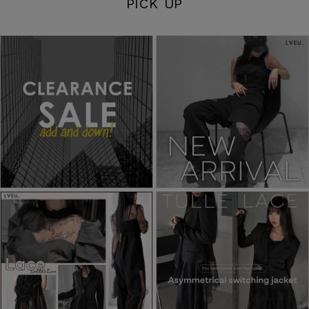
PICK UP