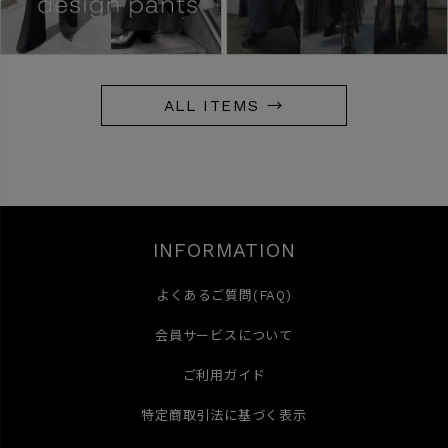
ALL ITEMS →
INFORMATION
よくあるご質問(FAQ)
会員サービスについて
ご利用ガイド
特定商取引法に基づく表示