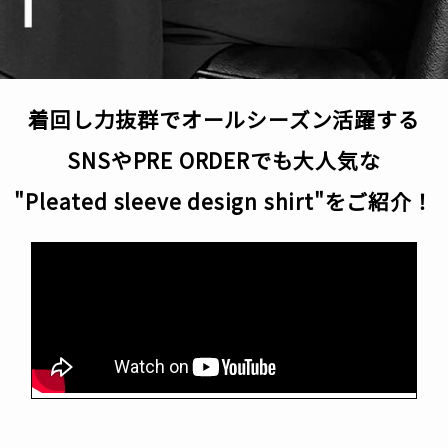
着回し力抜群でオールシーズン活躍する
SNSやPRE ORDERでも大人気な
"Pleated sleeve design shirt"をご紹介！