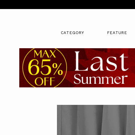
CATEGORY
FEATURE
キーワード
販売タイプ
新着
SALE
カラー