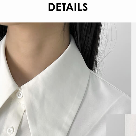
DETAILS