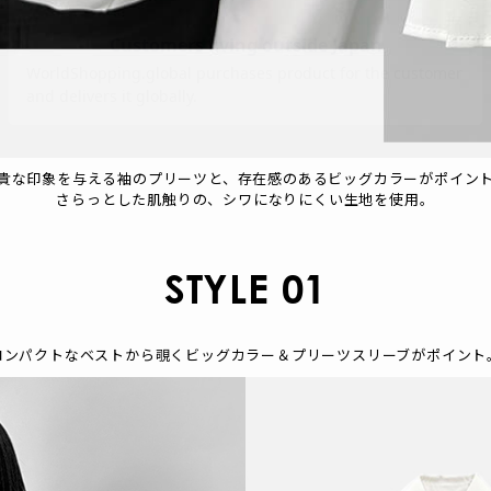
貴な印象を与える袖のプリーツと、存在感のあるビッグカラーがポイン
さらっとした肌触りの、シワになりにくい生地を使用。
STYLE 01
コンパクトなベストから覗くビッグカラー＆プリーツスリーブがポイント