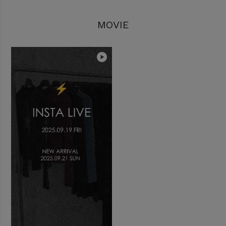
MOVIE