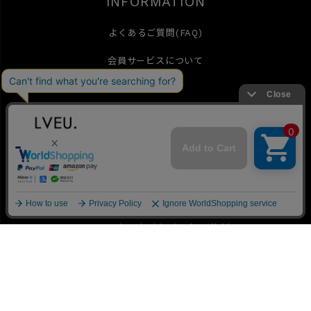
INFORMATION
よくあるご質問(FAQ)
会員サービスについて
ご利用ガイド
特定商取引法に基づく表示
お問い合わせ
個人情報の取扱
▲
メールマガジン
TOP
International Shipping(English)