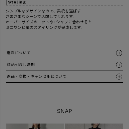
Styling
シンプルなデザインなので、系統を選ばず
さまざまなシーンで活躍してくれます。
オーバーサイズのニットやTシャツに合わせると
ミニワンピ風のスタイリングが完成します。
送料について
商品引渡し時期
返品・交換・キャンセルについて
SNAP