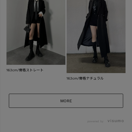
163cm/骨格ストレート
163cm/骨格ナチュラル
MORE
powered by