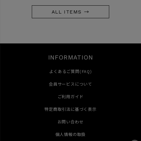
ALL ITEMS →
INFORMATION
よくあるご質問(FAQ)
会員サービスについて
ご利用ガイド
特定商取引法に基づく表示
お問い合わせ
個人情報の取扱