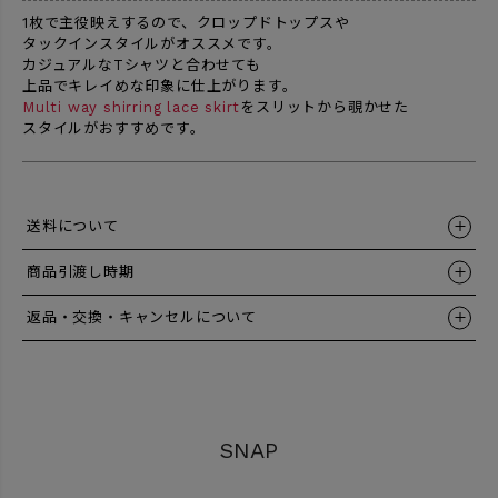
1枚で主役映えするので、クロップドトップスや
タックインスタイルがオススメです。
カジュアルなTシャツと合わせても
上品でキレイめな印象に仕上がります。
Multi way shirring lace skirt
をスリットから覗かせた
スタイルがおすすめです。
送料について
商品引渡し時期
返品・交換・キャンセルについて
SNAP