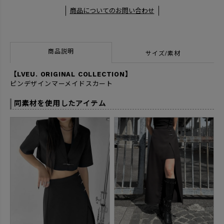
商品についてのお問い合わせ
商品説明
サイズ/素材
【LVEU. ORIGINAL COLLECTION】
ピンデザインマーメイドスカート
同素材を使用したアイテム