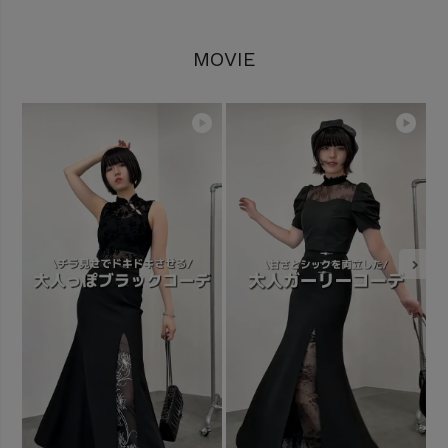
MOVIE