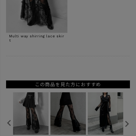
Multi way shirring lace skir
t
この商品を見た方におすすめ