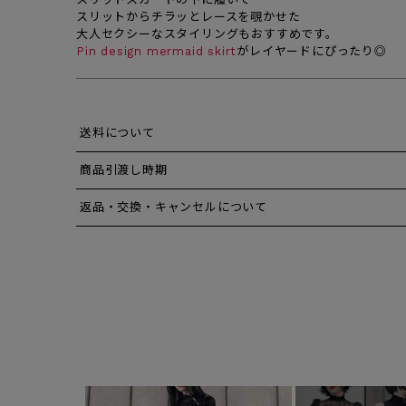
スリットからチラッとレースを覗かせた
大人セクシーなスタイリングもおすすめです。
Pin design mermaid skirt
がレイヤードにぴったり◎
送料について
商品引渡し時期
返品・交換・キャンセルについて