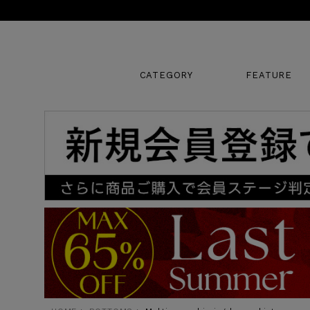
CATEGORY
FEATURE
キーワード
販売タイプ
新着
SALE
カラー