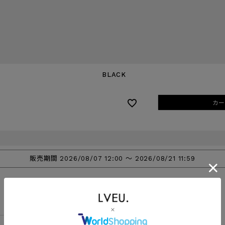
BLACK
カー
販売期間
2026/08/07 12:00
〜
2026/08/21 11:59
商品についてのお問い合わせ