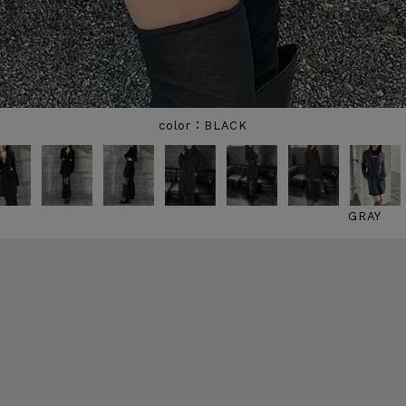
BLACK
GRAY