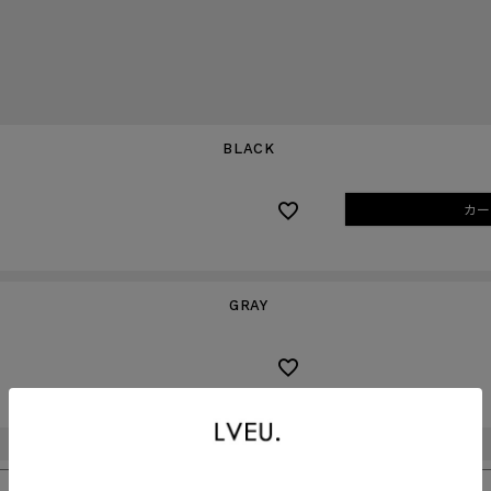
BLACK
カー
GRAY
販売期間
2026/08/07 12:00
〜
2026/08/21 11:59