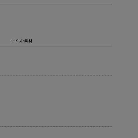
サイズ/素材