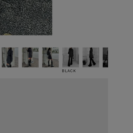
BLACK