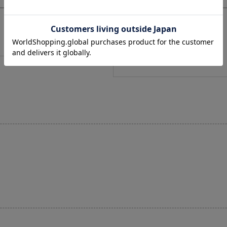
商品についてのお問い合わせ