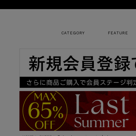
CATEGORY
FEATURE
キーワード
販売タイプ
新着
SALE
カラー