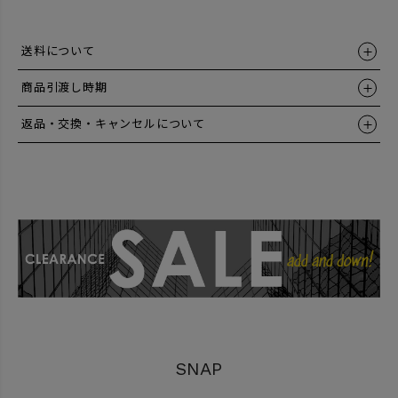
送料について
商品引渡し時期
返品・交換・キャンセルについて
SNAP