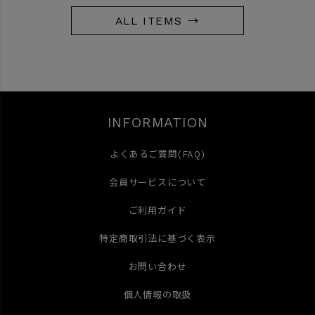
ALL ITEMS →
INFORMATION
よくあるご質問(FAQ)
会員サービスについて
ご利用ガイド
特定商取引法に基づく表示
お問い合わせ
個人情報の取扱