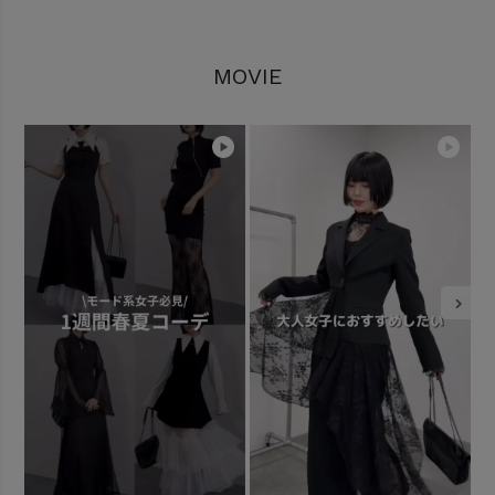
MOVIE