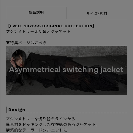
商品説明
サイズ/素材
【LVEU. 2026SS ORIGINAL COLLECTION】
アシンメトリー切り替えジャケット
▼特集ページはこちら
Design
アシンメトリーな切り替えラインから
異素材をドッキングした存在感のあるジャケット。
構築的なテーラードシルエットに