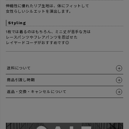
伸縮性に優れたリブ生地は、体にフィットして
女性らしいシルエットを演出します。
Styling
1枚では着るのはもちろん、ミニ丈が苦手な方は
レースパンツやフレアパンツを忍ばせた
レイヤードコーデがおすすめです◎
送料について
商品引渡し時期
返品・交換・キャンセルについて