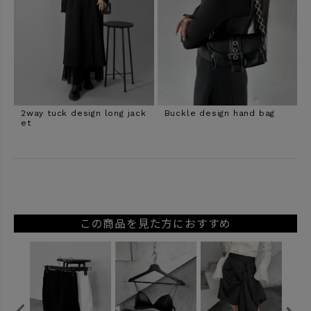
2way tuck design long jack
Buckle design hand bag
et
この商品を見た方におすすめ