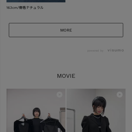
163cm/骨格ナチュラル
MORE
powered by
MOVIE