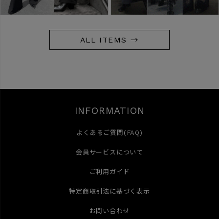
ALL ITEMS →
INFORMATION
よくあるご質問(FAQ)
会員サービスについて
ご利用ガイド
特定商取引法に基づく表示
お問い合わせ