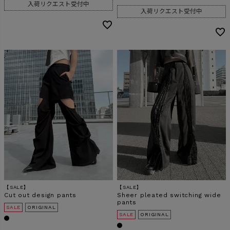
入荷リクエスト受付中
入荷リクエスト受付中
【SALE】
【SALE】
Cut out design pants
Sheer pleated switching wide
pants
SALE
ORIGINAL
SALE
ORIGINAL