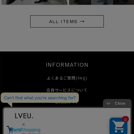
ALL ITEMS →
INFORMATION
よくあるご質問(FAQ)
会員サービスについて
ご利用ガイド
特定商取引法に基づく表示
お問い合わせ