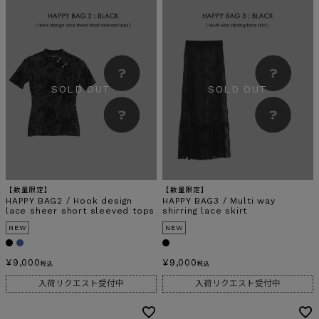
【数量限定】
【数量限定】
HAPPY BAG2 / Hook design
HAPPY BAG3 / Multi way
lace sheer short sleeved tops
shirring lace skirt
NEW
NEW
¥
9,000
¥
9,000
税込
税込
入荷リクエスト受付中
入荷リクエスト受付中