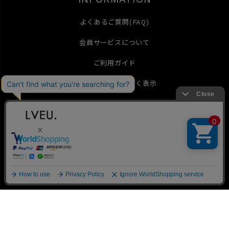
よくあるご質問(FAQ)
会員サービスについて
ご利用ガイド
特定商取引法に基づく表示
お問い合わせ
個人情報の取扱
メールマガジン
International Shipping(English)
▲
TOP