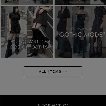
ALL ITEMS →
INFORMATION