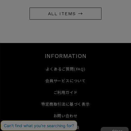
ALL ITEMS →
INFORMATION
よくあるご質問(FAQ)
会員サービスについて
ご利用ガイド
特定商取引法に基づく表示
お問い合わせ
個人情報の取扱