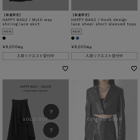
【数量限定】
【数量限定】
HAPPY BAG3 / Multi way
HAPPY BAG2 / Hook design
shirring lace skirt
lace sheer short sleeved tops
NEW
NEW
¥
9,000
¥
9,000
税込
税込
入荷リクエスト受付中
入荷リクエスト受付中