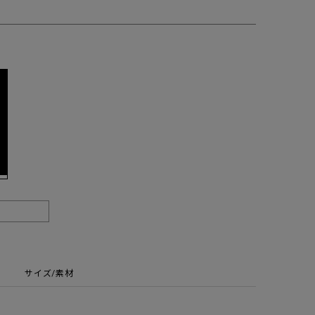
サイズ/素材