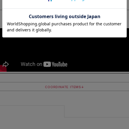
販売期間
2026/08/07 12:00
〜
2026/08/21 11:59
商品についてのお問い合わせ
COORDINATE ITEMS↓