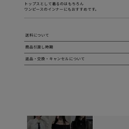
トップスとして着るのはもちろん
ワンピースのインナーにもおすすめです。
送料について
商品引渡し時期
返品・交換・キャンセルについて