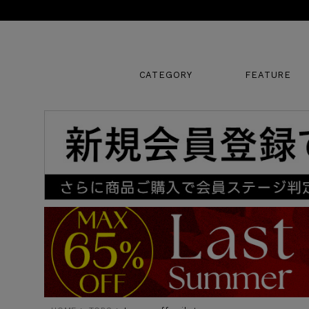
CATEGORY
FEATURE
キーワード
販売タイプ
新着
SALE
カラー