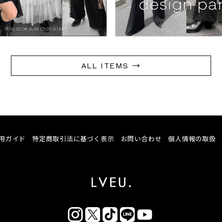
ALL ITEMS →
用ガイド
特定商取引法に基づく表示
お問い合わせ
個人情報の取扱