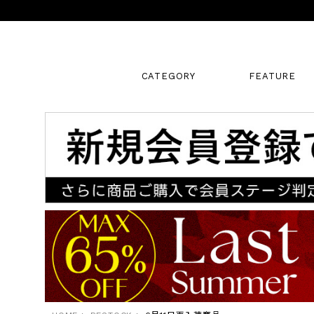
CATEGORY
FEATURE
キーワード
販売タイプ
新着
SALE
カラー