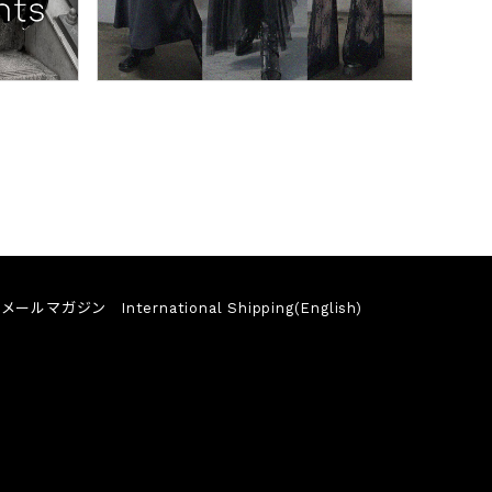
メールマガジン
International Shipping(English)