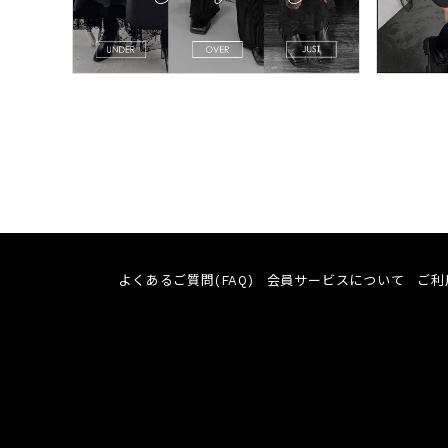
よくあるご質問(FAQ)
会員サービスについて
ご利