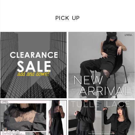
PICK UP