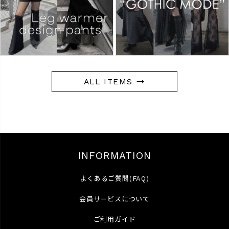
ALL ITEMS →
INFORMATION
よくあるご質問(FAQ)
会員サービスについて
ご利用ガイド