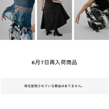
検索
6月7日再入荷商品
現在登録されている商品はありません。