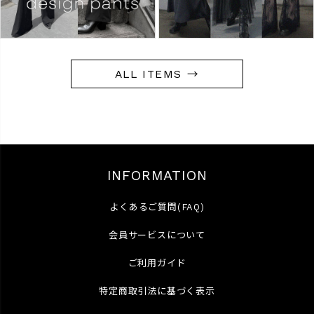
ALL ITEMS →
INFORMATION
よくあるご質問(FAQ)
会員サービスについて
ご利用ガイド
特定商取引法に基づく表示