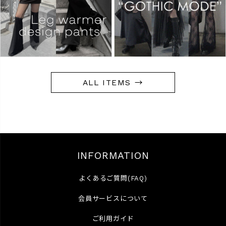
ALL ITEMS →
INFORMATION
よくあるご質問(FAQ)
会員サービスについて
ご利用ガイド