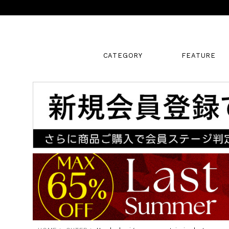
CATEGORY
FEATURE
キーワード
販売タイプ
新着
SALE
カラー