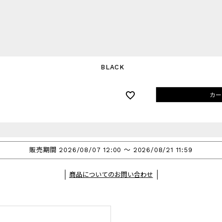
BLACK
カー
販売期間
2026/08/07 12:00
〜
2026/08/21 11:59
商品についてのお問い合わせ