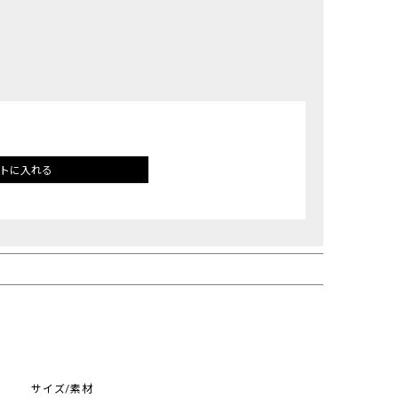
トに入れる
サイズ/素材