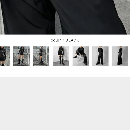
BLACK