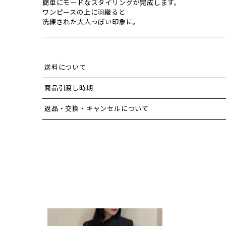
簡単にモードなスタイリングが完成します。
ワンピースの上に羽織ると
洗練された大人っぽい印象に。
送料について
商品引渡し時期
返品・交換・キャンセルについて