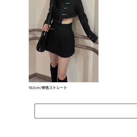
163cm/骨格ストレート