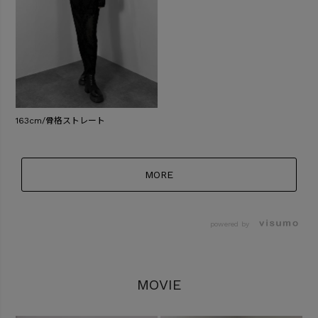
163cm/骨格ストレート
MORE
powered by
MOVIE