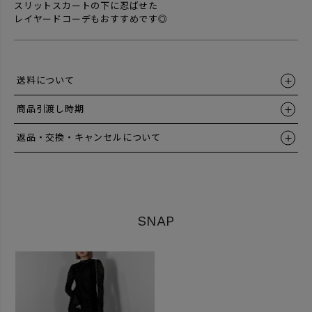
スリットスカートの下に忍ばせた
レイヤードコーデもおすすめです◎
送料について
商品引渡し時期
返品・交換・キャンセルについて
SNAP