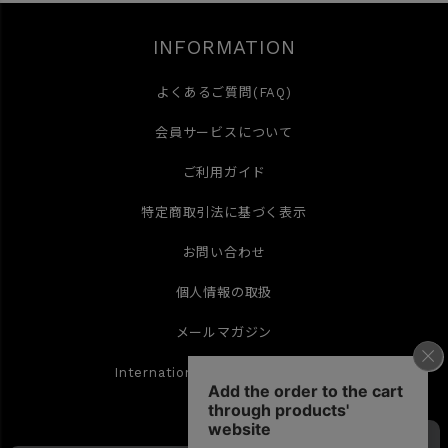
INFORMATION
よくあるご質問(FAQ)
会員サービスについて
ご利用ガイド
特定商取引法に基づく表示
お問い合わせ
個人情報の取扱
メールマガジン
International Shipping(English)