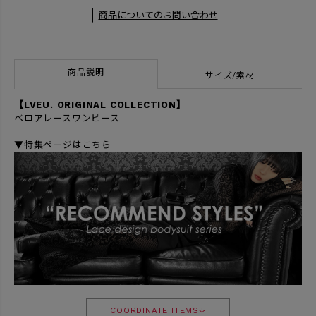
商品についてのお問い合わせ
商品説明
サイズ/素材
【LVEU. ORIGINAL COLLECTION】
ベロアレースワンピース
▼特集ページはこちら
COORDINATE ITEMS↓