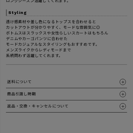
ロングシーズン活躍してくれます。
Styling
透け感素材や差し色になるトップスを合わせると
カットアウトが分かりやすく、モードな雰囲気に◎
ボトムスはスラックスや女性らしいスカートはもちろん
デニムやカーゴパンツに合わせた
モードカジュアルなスタイリングもおすすめです。
メンズライクからレディモードまで
系統問わず活躍してくれます。
送料について
商品引渡し時期
返品・交換・キャンセルについて