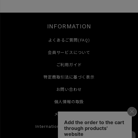
INFORMATION
よくあるご質問(FAQ)
会員サービスについて
ご利用ガイド
特定商取引法に基づく表示
お問い合わせ
個人情報の取扱
メールマガジン
International Shipping(English)