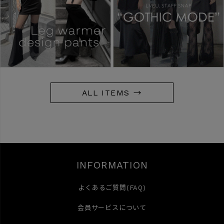
ALL ITEMS →
INFORMATION
よくあるご質問(FAQ)
会員サービスについて