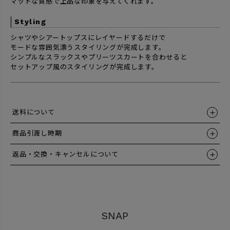
マットな質感で上品な印象を与えてくれます。
Styling
シャツやシアートップスにレイヤードするだけで
モードな雰囲気漂うスタイリングが完成します。
シンプルなスラックスやプリーツスカートを合わせると
セットアップ風のスタイリングが完成します。
送料について
商品引渡し時期
返品・交換・キャンセルについて
SNAP