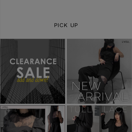
PICK UP