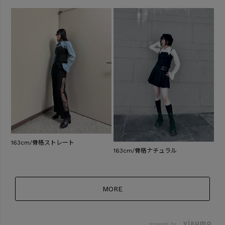
163cm/骨格ストレート
163cm/骨格ナチュラル
MORE
powered by