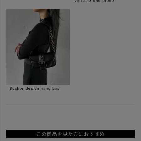
ve flare one piece
Buckle design hand bag
この商品を見た方におすすめ