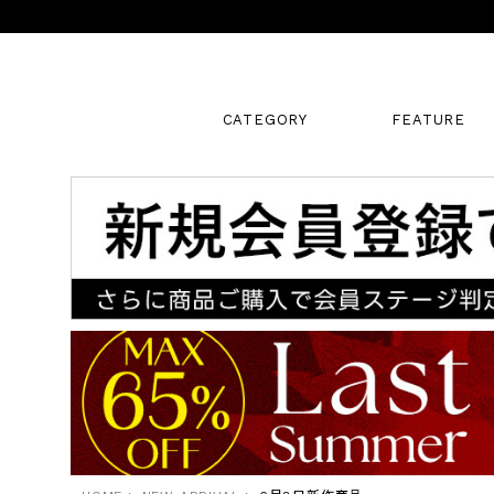
CATEGORY
FEATURE
キーワード
販売タイプ
新着
SALE
カラー