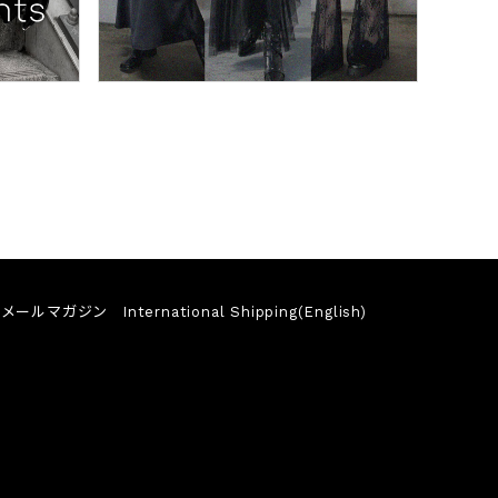
メールマガジン
International Shipping(English)