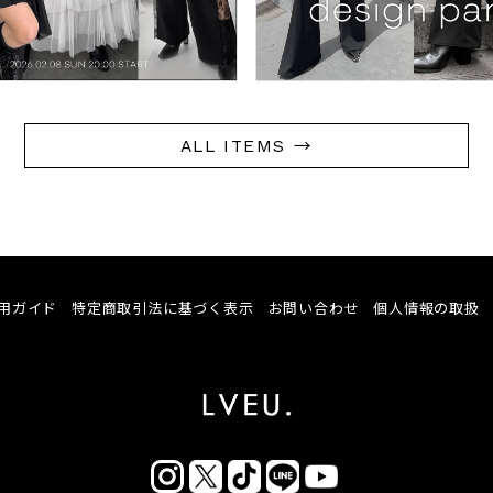
ALL ITEMS →
用ガイド
特定商取引法に基づく表示
お問い合わせ
個人情報の取扱