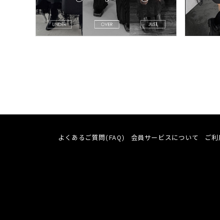
よくあるご質問(FAQ)
会員サービスについて
ご利