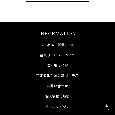
INFORMATION
よくあるご質問(FAQ)
会員サービスについて
ご利用ガイド
特定商取引法に基づく表示
お問い合わせ
個人情報の取扱
▲
メールマガジン
TOP