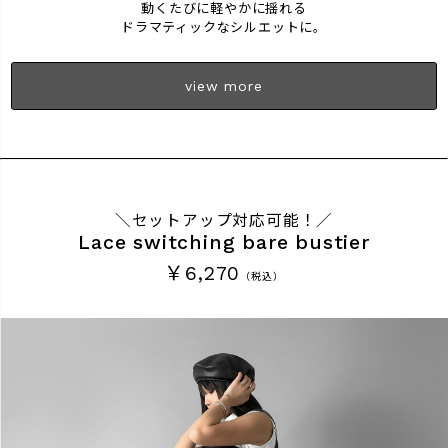
動くたびに軽やかに揺れる
ドラマティックなシルエットに。
view more
＼セットアップ対応可能！／
Lace switching bare bustier
￥6,270
（税込）