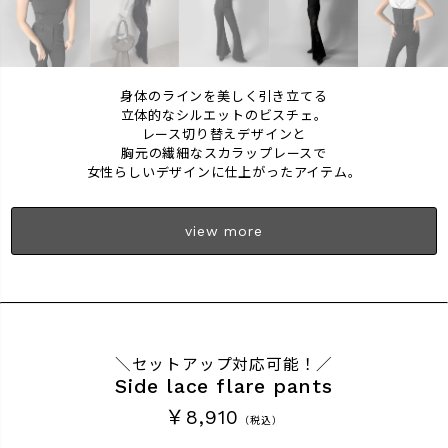
身体のラインを美しく引き立てる
立体的なシルエットのビスチェ。
レース切り替えデザインと
胸元の繊細なスカラップレースで
女性らしいデザインに仕上がったアイテム。
view more
＼セットアップ対応可能！／
Side lace flare pants
￥8,910
（税込）