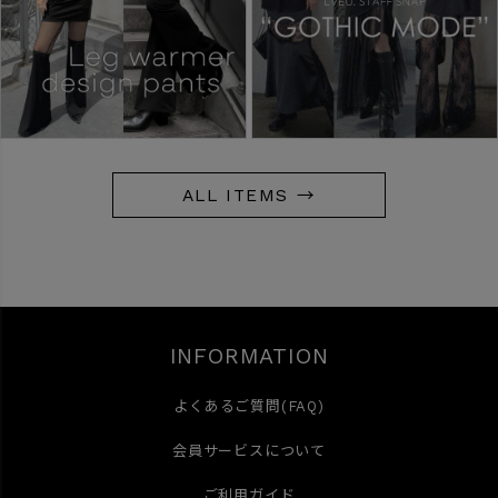
ALL ITEMS →
INFORMATION
よくあるご質問(FAQ)
会員サービスについて
ご利用ガイド