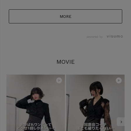
MORE
powered by
MOVIE