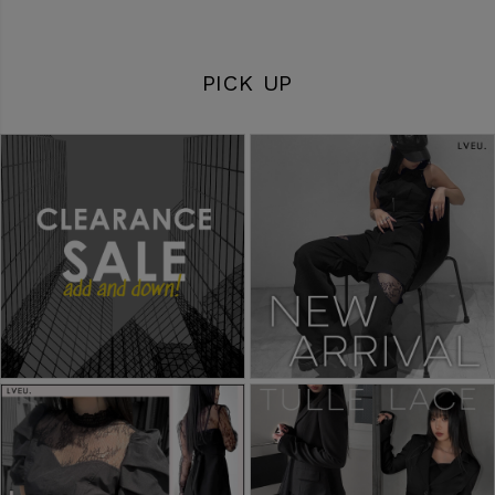
PICK UP