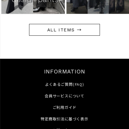
ALL ITEMS →
INFORMATION
よくあるご質問(FAQ)
会員サービスについて
ご利用ガイド
特定商取引法に基づく表示