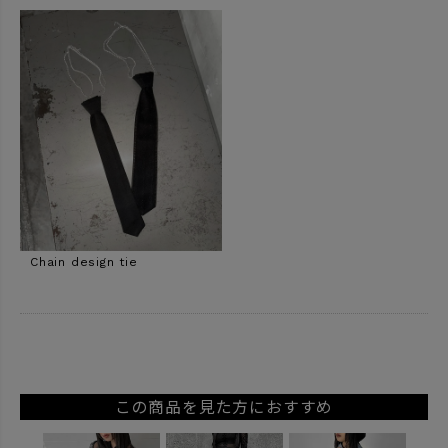
Chain design tie
この商品を見た方におすすめ