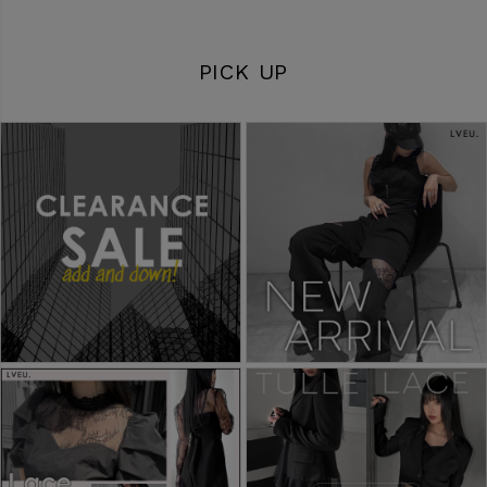
PICK UP