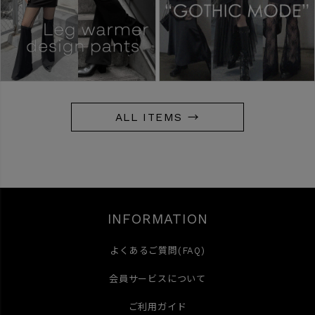
ALL ITEMS →
INFORMATION
よくあるご質問(FAQ)
会員サービスについて
ご利用ガイド