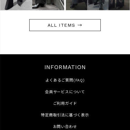
ALL ITEMS →
INFORMATION
よくあるご質問(FAQ)
会員サービスについて
ご利用ガイド
特定商取引法に基づく表示
お問い合わせ