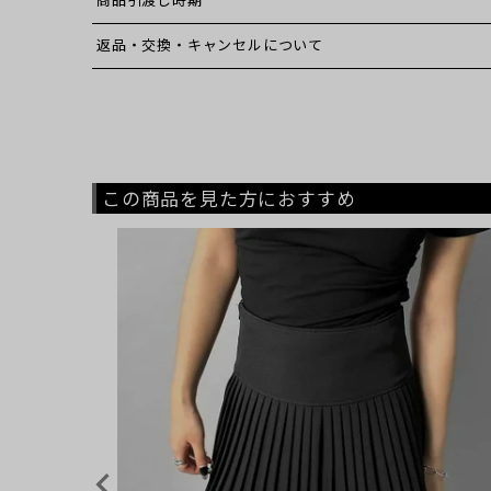
商品引渡し時期
返品・交換・キャンセルについて
この商品を見た方におすすめ