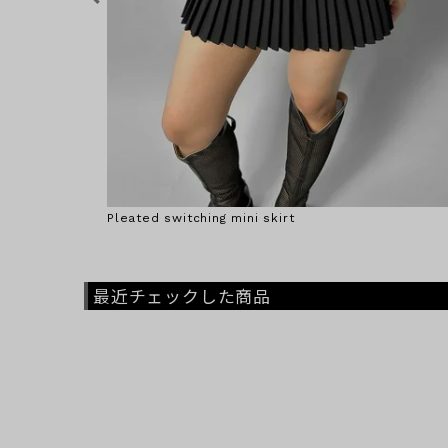
Pleated switching mini skirt
最近チェックした商品