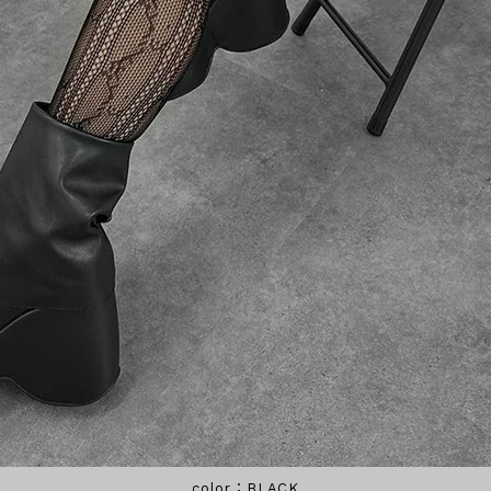
BLACK