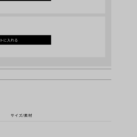
トに入れる
サイズ/素材