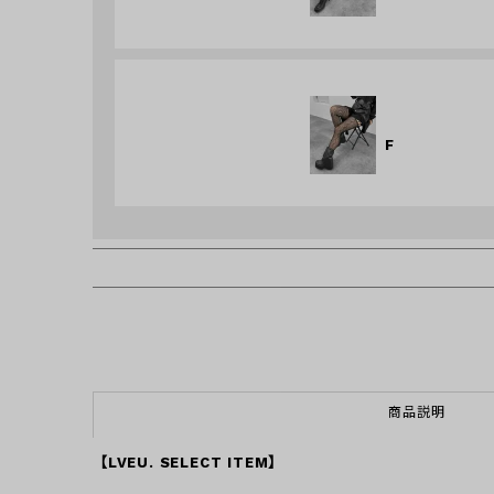
F
商品説明
【LVEU. SELECT ITEM】