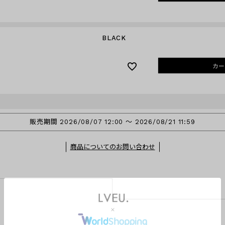
BLACK
カー
販売期間
2026/08/07 12:00
〜
2026/08/21 11:59
商品についてのお問い合わせ