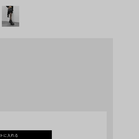
トに入れる