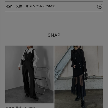
返品・交換・キャンセルについて
SNAP
163cm/骨格ストレート