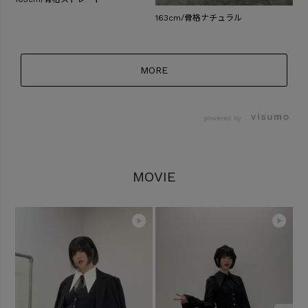
163cm/骨格ナチュラル
MORE
powered by
MOVIE