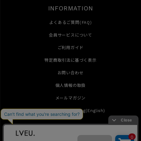
INFORMATION
よくあるご質問(FAQ)
会員サービスについて
ご利用ガイド
特定商取引法に基づく表示
お問い合わせ
個人情報の取扱
メールマガジン
International Shipping(English)