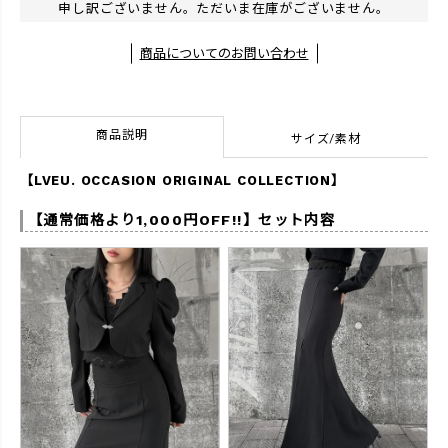
申し訳ございません。ただいま在庫がございません。
商品についてのお問い合わせ
商品説明
サイズ/素材
【LVEU. OCCASION ORIGINAL COLLECTION】
【通常価格より1,000円OFF!!】セット内容