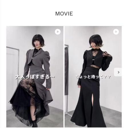
MOVIE