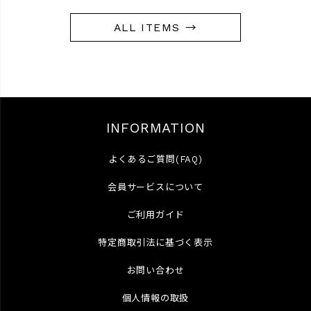
ALL ITEMS →
INFORMATION
よくあるご質問(FAQ)
会員サービスについて
ご利用ガイド
特定商取引法に基づく表示
お問い合わせ
個人情報の取扱