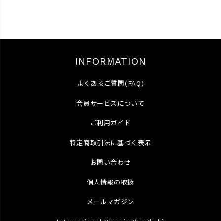
INFORMATION
よくあるご質問(FAQ)
会員サービスについて
ご利用ガイド
特定商取引法に基づく表示
お問い合わせ
個人情報の取扱
メールマガジン