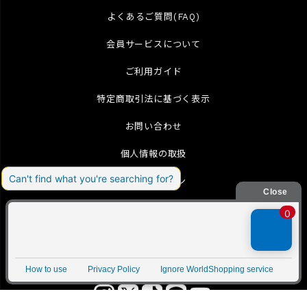
よくあるご質問(FAQ)
会員サービスについて
ご利用ガイド
特定商取引法に基づく表示
お問い合わせ
個人情報の取扱
メールマガジン
International Shipping(English)
▲
TOP