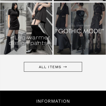
ALL ITEMS →
INFORMATION