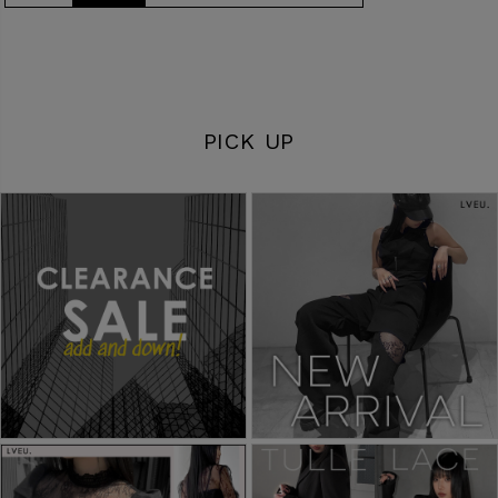
PICK UP