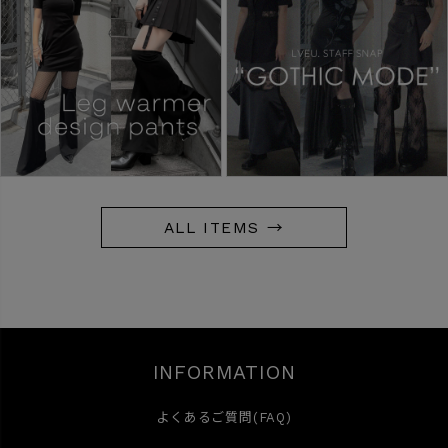
ALL ITEMS →
INFORMATION
よくあるご質問(FAQ)