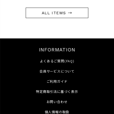
ALL ITEMS →
INFORMATION
よくあるご質問(FAQ)
会員サービスについて
ご利用ガイド
特定商取引法に基づく表示
お問い合わせ
個人情報の取扱