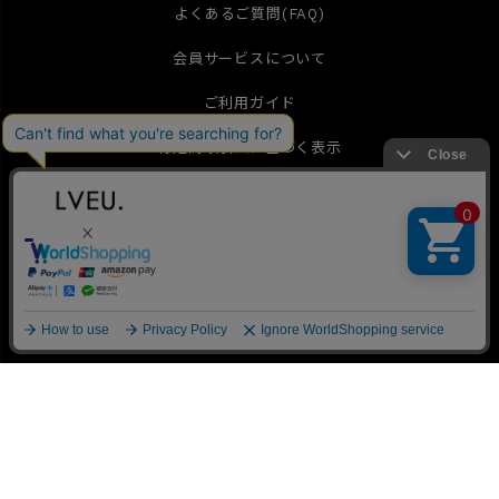
よくあるご質問(FAQ)
会員サービスについて
ご利用ガイド
特定商取引法に基づく表示
お問い合わせ
個人情報の取扱
メールマガジン
▲
TOP
International Shipping(English)