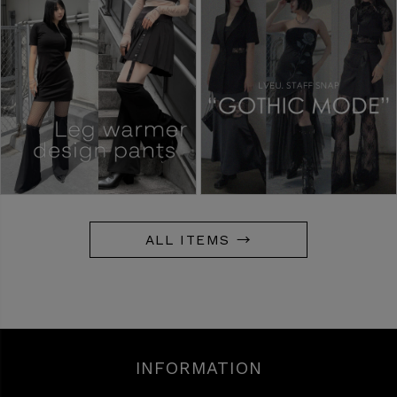
ALL ITEMS →
INFORMATION